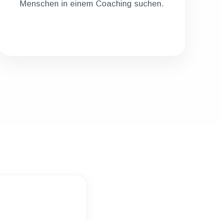
Menschen in einem Coaching suchen.