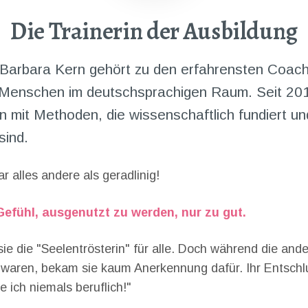
Die Trainerin der Ausbildung
e-Barbara Kern gehört zu den erfahrensten Coach
Menschen im deutschsprachigen Raum. Seit 201
en mit Methoden, die wissenschaftlich fundiert un
sind.
 alles andere als geradlinig!
Gefühl, ausgenutzt zu werden, nur zu gut.
ie die "Seelentrösterin" für alle. Doch während die ande
ch waren, bekam sie kaum Anerkennung dafür. Ihr Entschl
 ich niemals beruflich!"