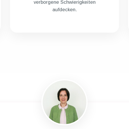
verborgene Schwierigkeiten
aufdecken.