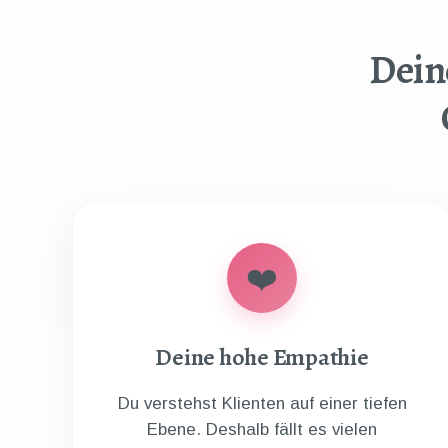
Dein
❤️
Deine hohe Empathie
Du verstehst Klienten auf einer tiefen
Ebene. Deshalb fällt es vielen