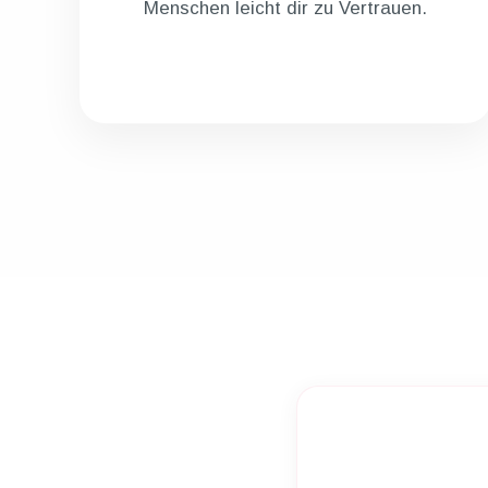
Menschen leicht dir zu Vertrauen.