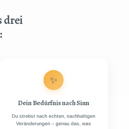
 drei
:
✨
Dein Bedürfnis nach Sinn
Du strebst nach echten, nachhaltigen
Veränderungen – genau das, was