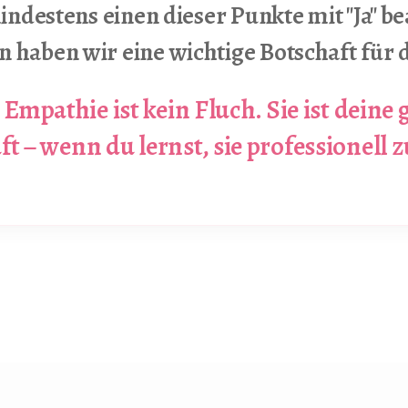
ndestens einen dieser Punkte mit "Ja" be
n haben wir eine wichtige Botschaft für d
Empathie ist kein Fluch. Sie ist deine
t – wenn du lernst, sie professionell 