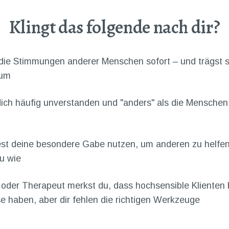
Klingt das folgende nach dir?
die Stimmungen anderer Menschen sofort – und trägst si
rum
dich häufig unverstanden und "anders" als die Menschen
st deine besondere Gabe nutzen, um anderen zu helfen
u wie
 oder Therapeut merkst du, dass hochsensible Klienten
e haben, aber dir fehlen die richtigen Werkzeuge